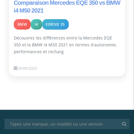
Comparaison Mercedes EQE 350 vs BMW
i4 M50 2021
BMW
I4
EDRIVE 35
Découvrez les différences entre la Mercedes EQE
350 et la BMW i4 M50 2021 en termes d'autonomie,
performances et recharg
29/09/2025