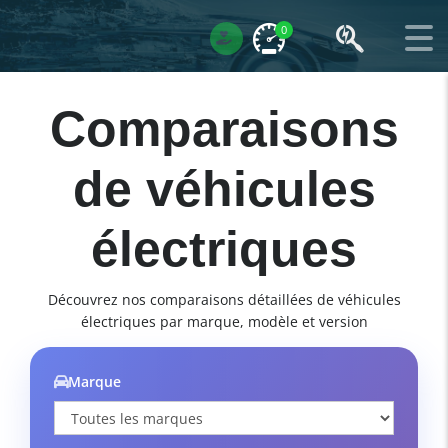
0
Comparaisons
de véhicules
électriques
Découvrez nos comparaisons détaillées de véhicules
électriques par marque, modèle et version
Marque