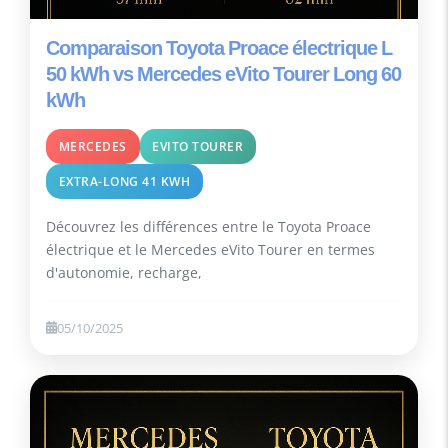
Comparaison Toyota Proace électrique L
50 kWh vs Mercedes eVito Tourer Long 60
kWh
MERCEDES
EVITO TOURER
EXTRA-LONG 41 KWH
Découvrez les différences entre le Toyota Proace
électrique et le Mercedes eVito Tourer en termes
d'autonomie, recharge,
05/10/2025