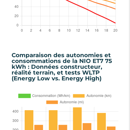
Comparaison des autonomies et
consommations de la NIO ET7 75
kWh : Données constructeur,
réalité terrain, et tests WLTP
(Energy Low vs. Energy High)