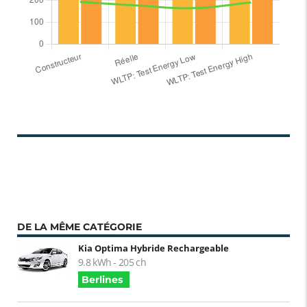
DE LA MÊME CATÉGORIE
Kia Optima Hybride Rechargeable
9.8 kWh - 205 ch
Berlines