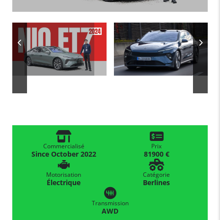
Commercialisé
Prix
Since October 2022
81900 €
Motorisation
Catégorie
Électrique
Berlines
Transmission
AWD