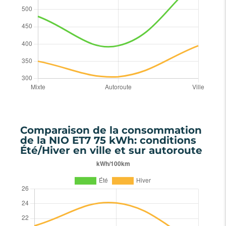
Comparaison de la consommation
de la NIO ET7 75 kWh: conditions
Été/Hiver en ville et sur autoroute