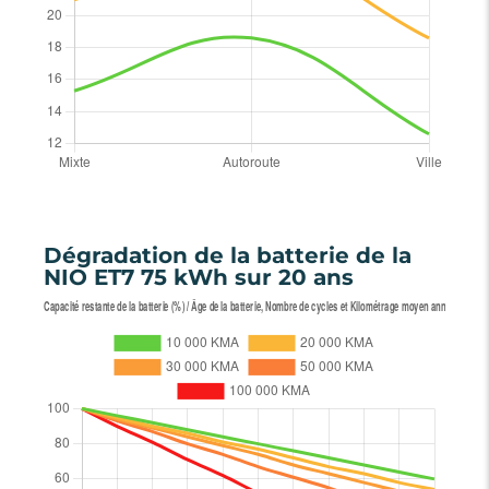
Dégradation de la batterie de la
NIO ET7 75 kWh sur 20 ans