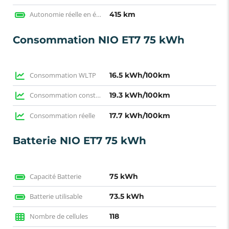
Autonomie réelle en électrique
415 km
Consommation NIO ET7 75 kWh
Consommation WLTP
16.5 kWh/100km
Consommation constructeur
19.3 kWh/100km
Consommation réelle
17.7 kWh/100km
Batterie NIO ET7 75 kWh
Capacité Batterie
75 kWh
Batterie utilisable
73.5 kWh
Nombre de cellules
118