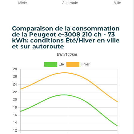
Comparaison de la consommation
de la Peugeot e-3008 210 ch - 73
kWh: conditions Été/Hiver en ville
et sur autoroute