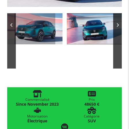
Commercialisé
Prix
Since November 2023
48650 €
Motorisation
Catégorie
Électrique
SUV