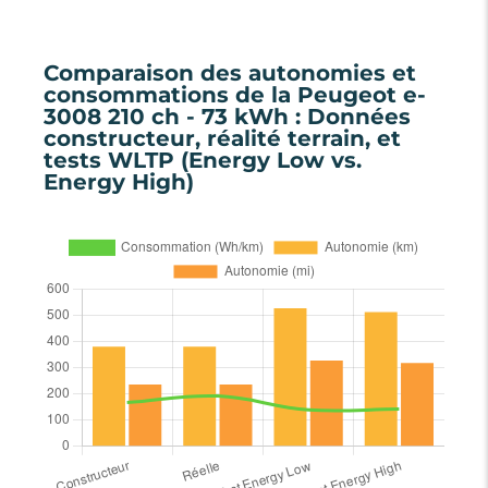
Comparaison des autonomies et
consommations de la Peugeot e-
3008 210 ch - 73 kWh : Données
constructeur, réalité terrain, et
tests WLTP (Energy Low vs.
Energy High)