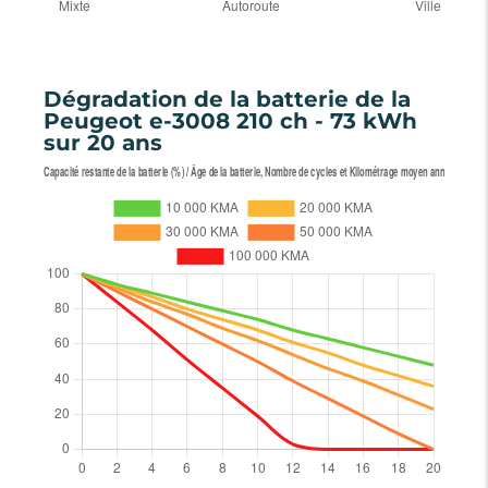
Dégradation de la batterie de la
Peugeot e-3008 210 ch - 73 kWh
sur 20 ans