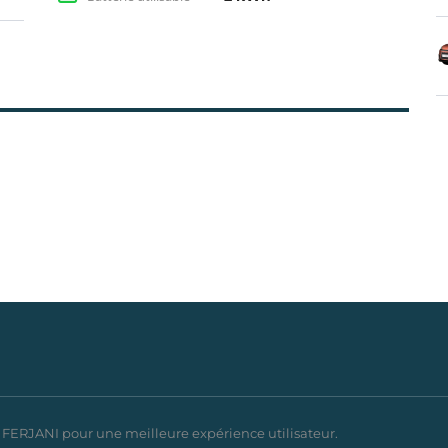
FERJANI pour une meilleure expérience utilisateur.