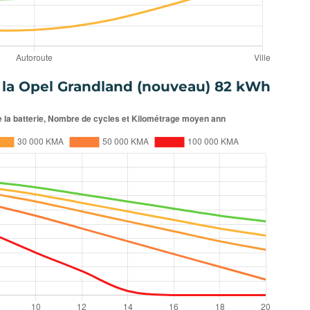
e la Opel Grandland (nouveau) 82 kWh