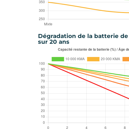
Dégradation de la batterie d
sur 20 ans