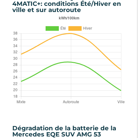
4MATIC+: conditions Été/Hiver en
ville et sur autoroute
Dégradation de la batterie de la
Mercedes EQE SUV AMG 53