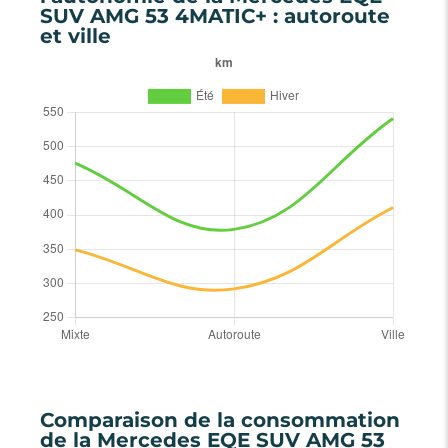
SUV AMG 53 4MATIC+ : autoroute
et ville
Comparaison de la consommation
de la Mercedes EQE SUV AMG 53