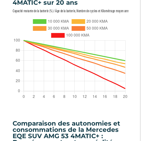
4MATIC+ sur 20 ans
Comparaison des autonomies et
consommations de la Mercedes
EQE SUV AMG 53 4MATIC+ :