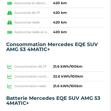
Autonomie en électrique WLTP
420 km
Autonomie WLTP
420 km
Autonomie réelle
420 km
Autonomie réelle en électrique
420 km
Consommation Mercedes EQE SUV
AMG 53 4MATIC+
Consommation WLTP
21.6 kWh/100km
Consommation constructeur
22.6 kWh/100km
Consommation réelle
21.6 kWh/100km
Batterie Mercedes EQE SUV AMG 53
4MATIC+