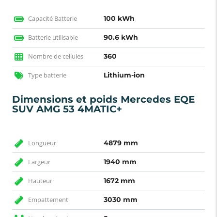
Capacité Batterie
100 kWh
Batterie utilisable
90.6 kWh
Nombre de cellules
360
Type batterie
Lithium-ion
Dimensions et poids Mercedes EQE
SUV AMG 53 4MATIC+
Longueur
4879 mm
Largeur
1940 mm
Hauteur
1672 mm
Empattement
3030 mm