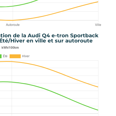
ion de la Audi Q4 e-tron Sportback
Été/Hiver en ville et sur autoroute