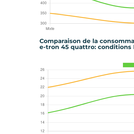
Comparaison de la consommat
e-tron 45 quattro: conditions 