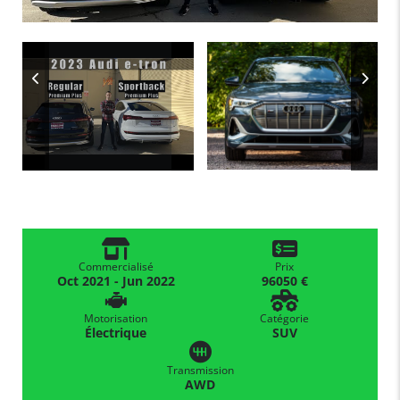
Commercialisé
Prix
Oct 2021 - Jun 2022
96050 €
Motorisation
Catégorie
Électrique
SUV
Transmission
AWD