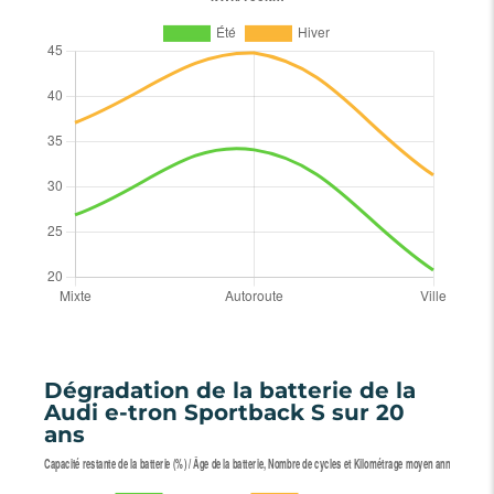
Dégradation de la batterie de la
Audi e-tron Sportback S sur 20
ans