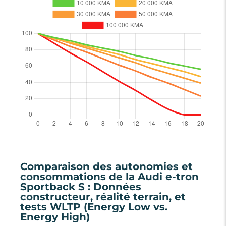
Comparaison des autonomies et
consommations de la Audi e-tron
Sportback S : Données
constructeur, réalité terrain, et
tests WLTP (Energy Low vs.
Energy High)