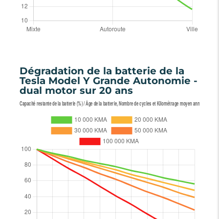
Dégradation de la batterie de la
Tesla Model Y Grande Autonomie -
dual motor sur 20 ans