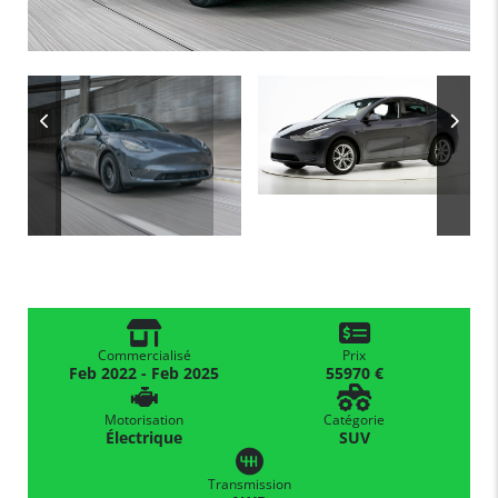
Commercialisé
Prix
Feb 2022 - Feb 2025
55970 €
Motorisation
Catégorie
Électrique
SUV
Transmission