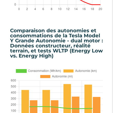
Comparaison des autonomies et
consommations de la Tesla Model
Y Grande Autonomie - dual motor :
Données constructeur, réalité
terrain, et tests WLTP (Energy Low
vs. Energy High)