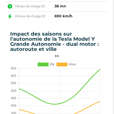
Temps de charge DC
38 mn
Vitesse de charge DC
690 km/h
Impact des saisons sur
l'autonomie de la Tesla Model Y
Grande Autonomie - dual motor :
autoroute et ville