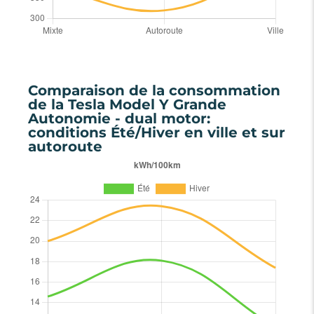
Comparaison de la consommation
de la Tesla Model Y Grande
Autonomie - dual motor:
conditions Été/Hiver en ville et sur
autoroute