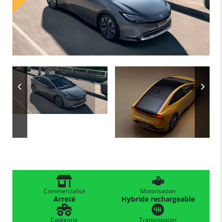
Commercialisé
Motorisation
Arreté
Hybride rechargeable
Catégorie
Transmission