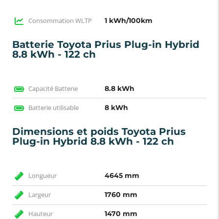
Consommation WLTP
1 kWh/100km
Batterie Toyota Prius Plug-in Hybrid
8.8 kWh - 122 ch
Capacité Batterie
8.8 kWh
Batterie utilisable
8 kWh
Dimensions et poids Toyota Prius
Plug-in Hybrid 8.8 kWh - 122 ch
Longueur
4645 mm
Largeur
1760 mm
Hauteur
1470 mm