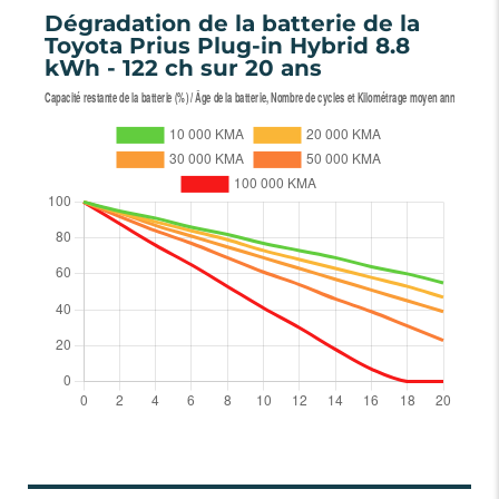
Dégradation de la batterie de la
Toyota Prius Plug-in Hybrid 8.8
kWh - 122 ch sur 20 ans