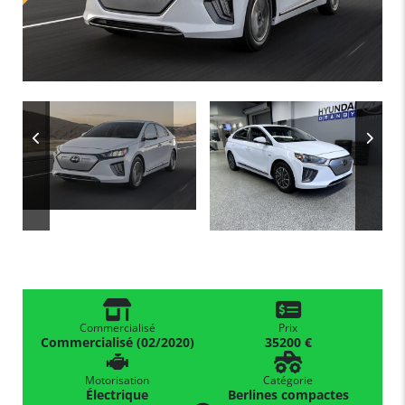
Commercialisé
Prix
Commercialisé (02/2020)
35200 €
Motorisation
Catégorie
Électrique
Berlines compactes