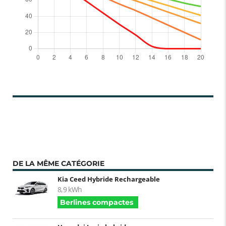
DE LA MÊME CATÉGORIE
Kia Ceed Hybride Rechargeable
8,9 kWh
Berlines compactes