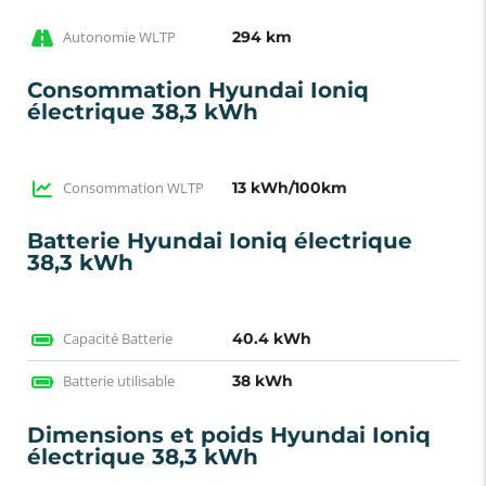
Autonomie WLTP
294 km
Consommation Hyundai Ioniq
électrique 38,3 kWh
Consommation WLTP
13 kWh/100km
Batterie Hyundai Ioniq électrique
38,3 kWh
Capacité Batterie
40.4 kWh
Batterie utilisable
38 kWh
Dimensions et poids Hyundai Ioniq
électrique 38,3 kWh