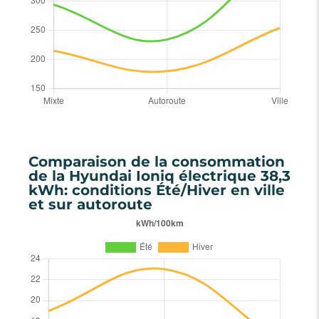
Comparaison de la consommation
de la Hyundai Ioniq électrique 38,3
kWh: conditions Été/Hiver en ville
et sur autoroute