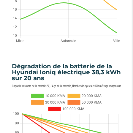
Dégradation de la batterie de la
Hyundai Ioniq électrique 38,3 kWh
sur 20 ans