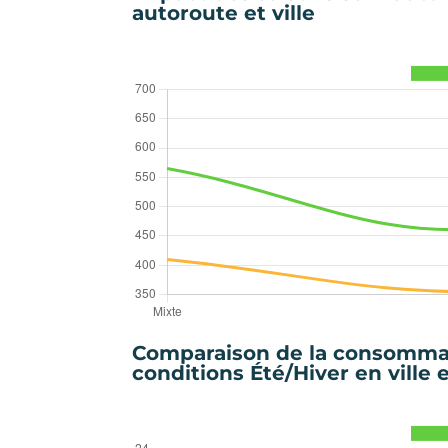
autoroute et ville
Comparaison de la consommat
conditions Été/Hiver en ville 