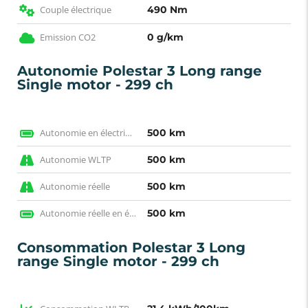
Couple électrique
490 Nm
Emission CO2
0 g/km
Autonomie Polestar 3 Long range
Single motor - 299 ch
Autonomie en électrique WLTP
500 km
Autonomie WLTP
500 km
Autonomie réelle
500 km
Autonomie réelle en électrique
500 km
Consommation Polestar 3 Long
range Single motor - 299 ch