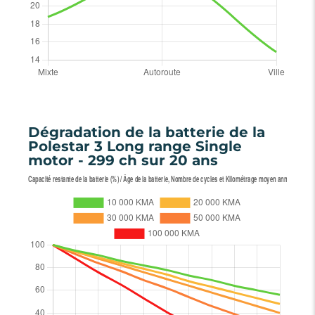
Dégradation de la batterie de la
Polestar 3 Long range Single
motor - 299 ch sur 20 ans