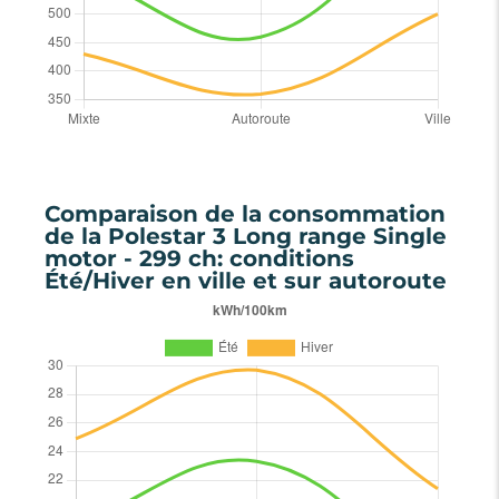
Comparaison de la consommation
de la Polestar 3 Long range Single
motor - 299 ch: conditions
Été/Hiver en ville et sur autoroute