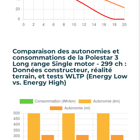
Comparaison des autonomies et
consommations de la Polestar 3
Long range Single motor - 299 ch :
Données constructeur, réalité
terrain, et tests WLTP (Energy Low
vs. Energy High)