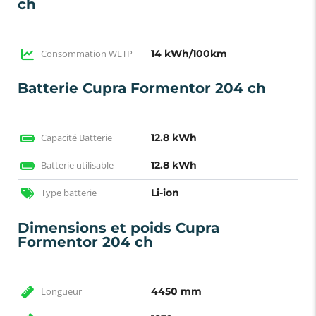
ch
Consommation WLTP
14 kWh/100km
Batterie Cupra Formentor 204 ch
Capacité Batterie
12.8 kWh
Batterie utilisable
12.8 kWh
Type batterie
Li-ion
Dimensions et poids Cupra
Formentor 204 ch
Longueur
4450 mm