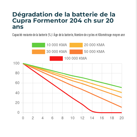
Dégradation de la batterie de la
Cupra Formentor 204 ch sur 20
ans