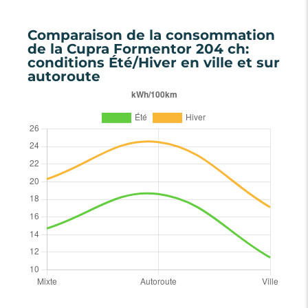
Comparaison de la consommation
de la Cupra Formentor 204 ch:
conditions Été/Hiver en ville et sur
autoroute