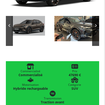
Commercialisé
Prix
Commercialisé
47690 €
Motorisation
Catégorie
Hybride rechargeable
SUV
Transmission
Traction avant