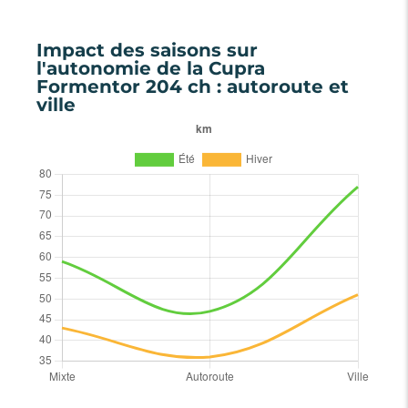
Impact des saisons sur
l'autonomie de la Cupra
Formentor 204 ch : autoroute et
ville