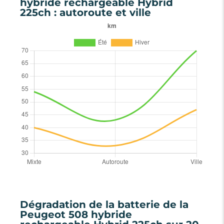
hybride rechargeable Hybrid
225ch : autoroute et ville
Dégradation de la batterie de la
Peugeot 508 hybride