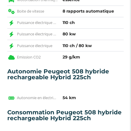
Boite de vitesse
8 rapports automatique
Puissance électrique CH
110 ch
Puissance électrique KW
80 kw
Puissance électrique
110 ch / 80 kw
Emission CO2
29 g/km
Autonomie Peugeot 508 hybride
rechargeable Hybrid 225ch
Autonomie en électrique WLTP
54 km
Consommation Peugeot 508 hybride
rechargeable Hybrid 225ch