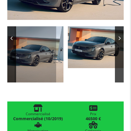
Commercialisé
Prix
Commercialisé (10/2019)
46500 €
Motorisation
Catégorie