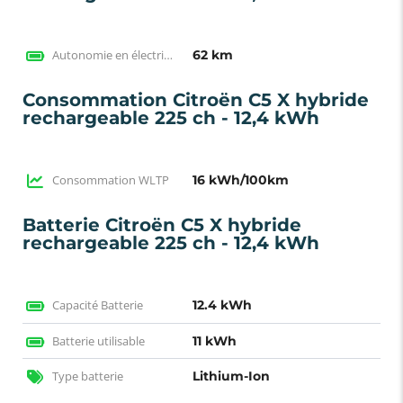
Autonomie en électrique WLTP
62 km
Consommation Citroën C5 X hybride
rechargeable 225 ch - 12,4 kWh
Consommation WLTP
16 kWh/100km
Batterie Citroën C5 X hybride
rechargeable 225 ch - 12,4 kWh
Capacité Batterie
12.4 kWh
Batterie utilisable
11 kWh
Type batterie
Lithium-Ion