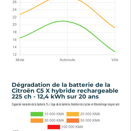
Dégradation de la batterie de la
Citroën C5 X hybride rechargeable
225 ch - 12,4 kWh sur 20 ans