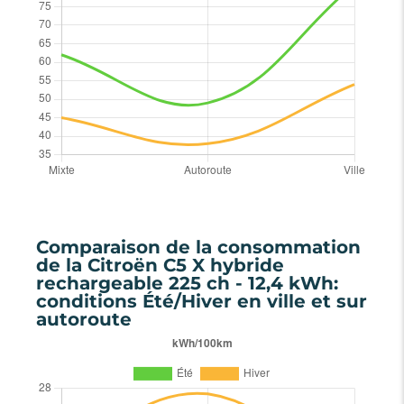
Comparaison de la consommation
de la Citroën C5 X hybride
rechargeable 225 ch - 12,4 kWh:
conditions Été/Hiver en ville et sur
autoroute