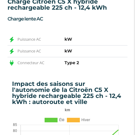
Charge Citroën C5 X hybride
rechargeable 225 ch - 12,4 kWh
Charge lente AC
Puissance AC
kW
Puissance AC
kW
Connecteur AC
Type 2
Impact des saisons sur
l'autonomie de la Citroën C5 X
hybride rechargeable 225 ch - 12,4
kWh : autoroute et ville