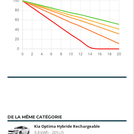
DE LA MÊME CATÉGORIE
Kia Optima Hybride Rechargeable
9.8 kWh - 205 ch