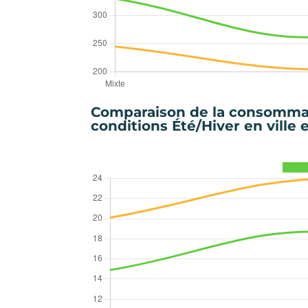
Comparaison de la consommat
conditions Été/Hiver en ville 