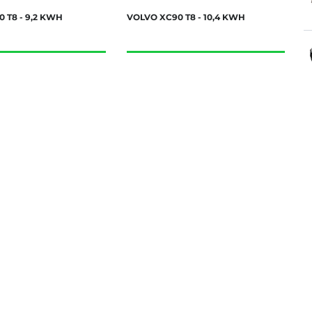
 T8 - 9,2 KWH
VOLVO XC90 T8 - 10,4 KWH