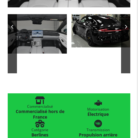
Commercialisé
Motorisation
Commercialisé hors de
Électrique
France
Catégorie
Transmission
Berlines
Propulsion arrière