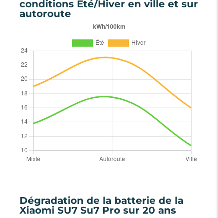
conditions Été/Hiver en ville et sur
autoroute
Dégradation de la batterie de la
Xiaomi SU7 Su7 Pro sur 20 ans