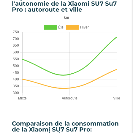
l'autonomie de la Xiaomi SU7 Su7
Pro : autoroute et ville
Comparaison de la consommation
de la Xiaomi SU7 Su7 Pro: