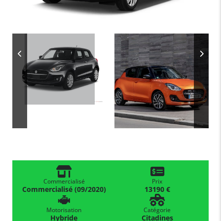
Commercialisé
Prix
Commercialisé (09/2020)
13190 €
Motorisation
Catégorie
Hybride
Citadines