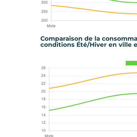
Comparaison de la consomma
conditions Été/Hiver en ville 