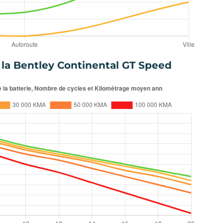
 la Bentley Continental GT Speed