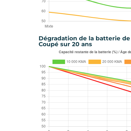
Dégradation de la batterie de
Coupé sur 20 ans