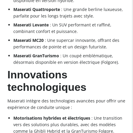
disponible en version hybride.
Maserati Quattroporte
: Une grande berline luxueuse,
parfaite pour les longs trajets avec style.
Maserati Levante
: Un SUV performant et raffiné,
combinant confort et puissance.
Maserati MC20
: Une supercar innovante, offrant des
performances de pointe et un design futuriste.
Maserati GranTurismo
: Un coupé emblématique,
désormais disponible en version électrique (Folgore).
Innovations
technologiques
Maserati intègre des technologies avancées pour offrir une
expérience de conduite unique :
Motorisations hybrides et électriques
: Une transition
vers des solutions plus durables, avec des modèles
comme la Ghibli Hybrid et la GranTurismo Folgore.