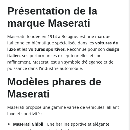
Présentation de la
marque Maserati
Maserati, fondée en 1914 à Bologne, est une marque
italienne emblématique spécialisée dans les
voitures de
luxe
et les
voitures sportives
. Reconnue pour son
design
italien
, ses performances exceptionnelles et son
raffinement, Maserati est un symbole d'élégance et de
puissance dans l'industrie automobile.
Modèles phares de
Maserati
Maserati propose une gamme variée de véhicules, alliant
luxe et sportivité :
Maserati Ghibli
: Une berline sportive et élégante,