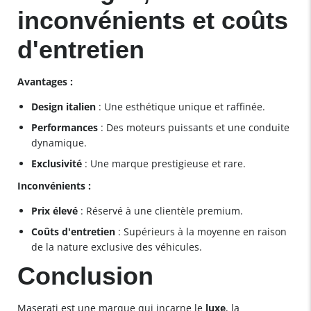
inconvénients et coûts
d'entretien
Avantages :
Design italien
: Une esthétique unique et raffinée.
Performances
: Des moteurs puissants et une conduite
dynamique.
Exclusivité
: Une marque prestigieuse et rare.
Inconvénients :
Prix élevé
: Réservé à une clientèle premium.
Coûts d'entretien
: Supérieurs à la moyenne en raison
de la nature exclusive des véhicules.
Conclusion
Maserati est une marque qui incarne le
luxe
, la