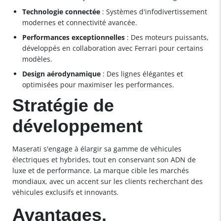
Technologie connectée
: Systèmes d'infodivertissement
modernes et connectivité avancée.
Performances exceptionnelles
: Des moteurs puissants,
développés en collaboration avec Ferrari pour certains
modèles.
Design aérodynamique
: Des lignes élégantes et
optimisées pour maximiser les performances.
Stratégie de
développement
Maserati s'engage à élargir sa gamme de véhicules
électriques et hybrides, tout en conservant son ADN de
luxe et de performance. La marque cible les marchés
mondiaux, avec un accent sur les clients recherchant des
véhicules exclusifs et innovants.
Avantages,