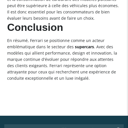
peut être supérieure à celle des véhicules plus économes.
Il est donc essentiel pour les consommateurs de bien
évaluer leurs besoins avant de faire un choix.
Conclusion
En résumé, Ferrari se positionne comme un acteur
emblématique dans le secteur des
supercars
. Avec des
modèles qui allient performance, design et innovation, la
marque continue d'évoluer pour répondre aux attentes
des clients exigeants. Ferrari représente une option
attrayante pour ceux qui recherchent une expérience de
conduite exceptionnelle et un luxe inégalé.