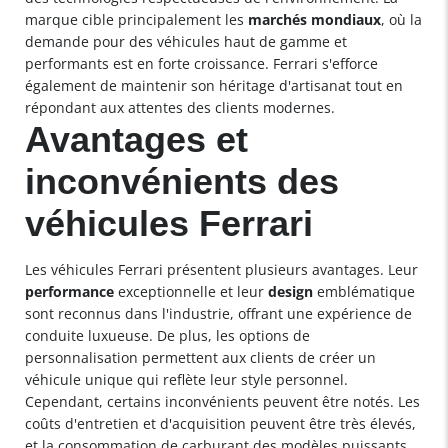
marque cible principalement les
marchés mondiaux
, où la
demande pour des véhicules haut de gamme et
performants est en forte croissance. Ferrari s'efforce
également de maintenir son héritage d'artisanat tout en
répondant aux attentes des clients modernes.
Avantages et
inconvénients des
véhicules Ferrari
Les véhicules Ferrari présentent plusieurs avantages. Leur
performance
exceptionnelle et leur
design
emblématique
sont reconnus dans l'industrie, offrant une expérience de
conduite luxueuse. De plus, les options de
personnalisation permettent aux clients de créer un
véhicule unique qui reflète leur style personnel.
Cependant, certains inconvénients peuvent être notés. Les
coûts d'entretien et d'acquisition peuvent être très élevés,
et la consommation de carburant des modèles puissants