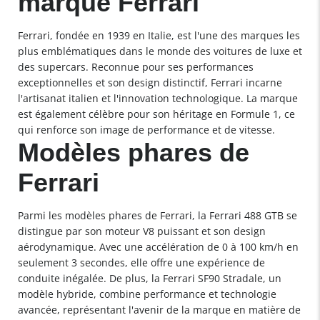
marque Ferrari
Ferrari, fondée en 1939 en Italie, est l'une des marques les
plus emblématiques dans le monde des voitures de luxe et
des supercars. Reconnue pour ses performances
exceptionnelles et son design distinctif, Ferrari incarne
l'artisanat italien et l'innovation technologique. La marque
est également célèbre pour son héritage en Formule 1, ce
qui renforce son image de performance et de vitesse.
Modèles phares de
Ferrari
Parmi les modèles phares de Ferrari, la Ferrari 488 GTB se
distingue par son moteur V8 puissant et son design
aérodynamique. Avec une accélération de 0 à 100 km/h en
seulement 3 secondes, elle offre une expérience de
conduite inégalée. De plus, la Ferrari SF90 Stradale, un
modèle hybride, combine performance et technologie
avancée, représentant l'avenir de la marque en matière de