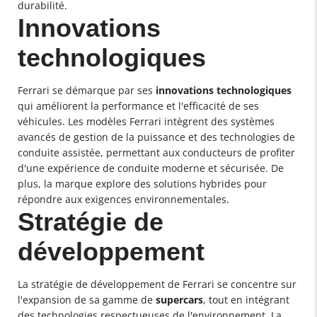
durabilité.
Innovations
technologiques
Ferrari se démarque par ses
innovations technologiques
qui améliorent la performance et l'efficacité de ses
véhicules. Les modèles Ferrari intègrent des systèmes
avancés de gestion de la puissance et des technologies de
conduite assistée, permettant aux conducteurs de profiter
d'une expérience de conduite moderne et sécurisée. De
plus, la marque explore des solutions hybrides pour
répondre aux exigences environnementales.
Stratégie de
développement
La stratégie de développement de Ferrari se concentre sur
l'expansion de sa gamme de
supercars
, tout en intégrant
des technologies respectueuses de l'environnement. La