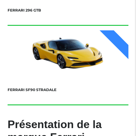
FERRARI 296 GTB
FERRARI SF90 STRADALE
Présentation de la