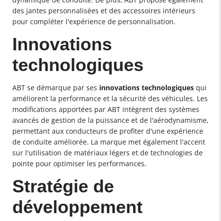
des jantes personnalisées et des accessoires intérieurs
pour compléter l'expérience de personnalisation.
Innovations
technologiques
ABT se démarque par ses
innovations technologiques
qui
améliorent la performance et la sécurité des véhicules. Les
modifications apportées par ABT intègrent des systèmes
avancés de gestion de la puissance et de l'aérodynamisme,
permettant aux conducteurs de profiter d'une expérience
de conduite améliorée. La marque met également l'accent
sur l'utilisation de matériaux légers et de technologies de
pointe pour optimiser les performances.
Stratégie de
développement