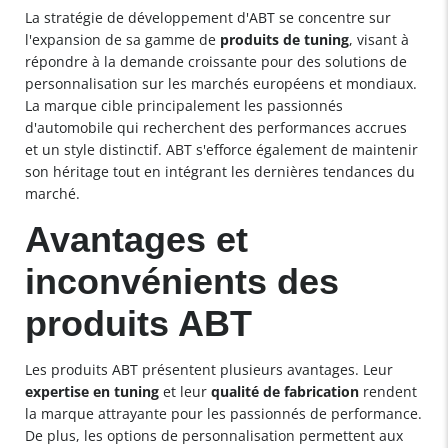
La stratégie de développement d'ABT se concentre sur
l'expansion de sa gamme de
produits de tuning
, visant à
répondre à la demande croissante pour des solutions de
personnalisation sur les marchés européens et mondiaux.
La marque cible principalement les passionnés
d'automobile qui recherchent des performances accrues
et un style distinctif. ABT s'efforce également de maintenir
son héritage tout en intégrant les dernières tendances du
marché.
Avantages et
inconvénients des
produits ABT
Les produits ABT présentent plusieurs avantages. Leur
expertise en tuning
et leur
qualité de fabrication
rendent
la marque attrayante pour les passionnés de performance.
De plus, les options de personnalisation permettent aux