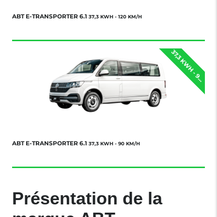
ABT E-TRANSPORTER 6.1
37,3 KWH - 120 KM/H
0
ABT E-TRANSPORTER 6.1
37,3 KWH - 90 KM/H
Présentation de la