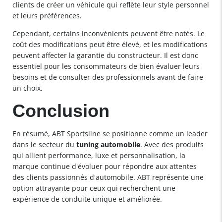
clients de créer un véhicule qui reflète leur style personnel
et leurs préférences.
Cependant, certains inconvénients peuvent être notés. Le
coût des modifications peut être élevé, et les modifications
peuvent affecter la garantie du constructeur. Il est donc
essentiel pour les consommateurs de bien évaluer leurs
besoins et de consulter des professionnels avant de faire
un choix.
Conclusion
En résumé, ABT Sportsline se positionne comme un leader
dans le secteur du
tuning automobile
. Avec des produits
qui allient performance, luxe et personnalisation, la
marque continue d'évoluer pour répondre aux attentes
des clients passionnés d'automobile. ABT représente une
option attrayante pour ceux qui recherchent une
expérience de conduite unique et améliorée.