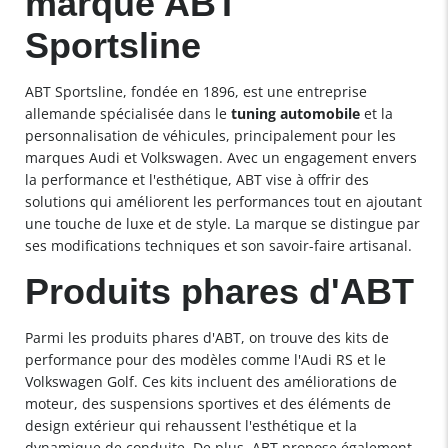
marque ABT
Sportsline
ABT Sportsline, fondée en 1896, est une entreprise
allemande spécialisée dans le
tuning automobile
et la
personnalisation de véhicules, principalement pour les
marques Audi et Volkswagen. Avec un engagement envers
la performance et l'esthétique, ABT vise à offrir des
solutions qui améliorent les performances tout en ajoutant
une touche de luxe et de style. La marque se distingue par
ses modifications techniques et son savoir-faire artisanal.
Produits phares d'ABT
Parmi les produits phares d'ABT, on trouve des kits de
performance pour des modèles comme l'Audi RS et le
Volkswagen Golf. Ces kits incluent des améliorations de
moteur, des suspensions sportives et des éléments de
design extérieur qui rehaussent l'esthétique et la
dynamique de conduite. De plus, ABT propose également